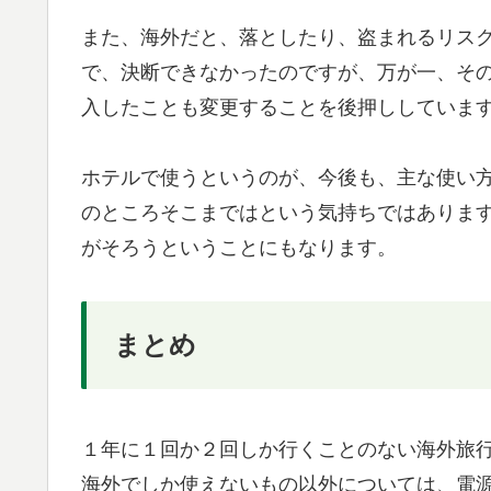
また、海外だと、落としたり、盗まれるリス
で、決断できなかったのですが、万が一、そ
入したことも変更することを後押ししていま
ホテルで使うというのが、今後も、主な使い
のところそこまではという気持ちではありま
がそろうということにもなります。
まとめ
１年に１回か２回しか行くことのない海外旅
海外でしか使えないもの以外については、電