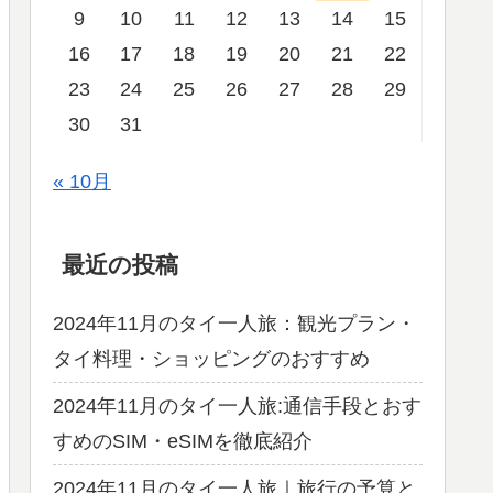
9
10
11
12
13
14
15
16
17
18
19
20
21
22
23
24
25
26
27
28
29
30
31
« 10月
最近の投稿
2024年11月のタイ一人旅：観光プラン・
タイ料理・ショッピングのおすすめ
2024年11月のタイ一人旅:通信手段とおす
すめのSIM・eSIMを徹底紹介
2024年11月のタイ一人旅｜旅行の予算と