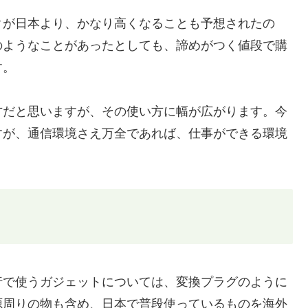
クが日本より、かなり高くなることも予想されたの
のようなことがあったとしても、諦めがつく値段で購
す。
方だと思いますが、その使い方に幅が広がります。今
すが、通信環境さえ万全であれば、仕事ができる環境
行で使うガジェットについては、変換プラグのように
源周りの物も含め、日本で普段使っているものを海外