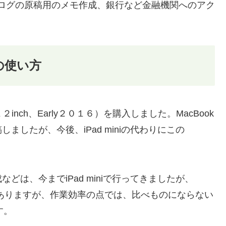
、ブログの原稿用のメモ作成、銀行など金融機関へのアク
の使い方
２inch、Early２０１６）を購入しました。MacBook
したが、今後、iPad miniの代わりにこの
は、今までiPad miniで行ってきましたが、
う問題はありますが、作業効率の点では、比べものにならない
す。