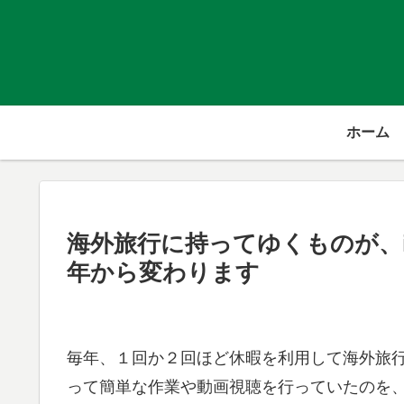
ホーム
海外旅行に持ってゆくものが、iPa
年から変わります
毎年、１回か２回ほど休暇を利用して海外旅行に
って簡単な作業や動画視聴を行っていたのを、２０２