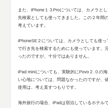
また、iPhone１３Proについては、カメラとし
先検索としても使ってきました。この２年間
考えています。
iPhoneSE２については、カメラとしても使ってい
で行き先を検索するためにも使っています。元
ったのですが、十分ではありません。
iPad miniについても、実験的にPovo２
い心地については、問題なかったのですが、
使用は、考え直すつもりです。
海外旅行の場合、iPadは宿泊しているホテルでは