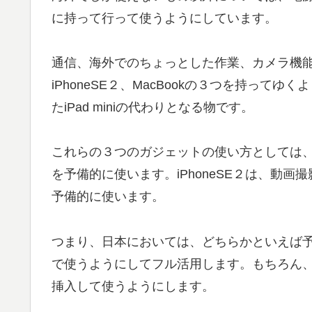
に持って行って使うようにしています。
通信、海外でのちょっとした作業、カメラ機能と
iPhoneSE２、MacBookの３つを持ってゆ
たiPad miniの代わりとなる物です。
これらの３つのガジェットの使い方としては、P
を予備的に使います。iPhoneSE２は、動画
予備的に使います。
つまり、日本においては、どちらかといえば予備
で使うようにしてフル活用します。もちろん、
挿入して使うようにします。