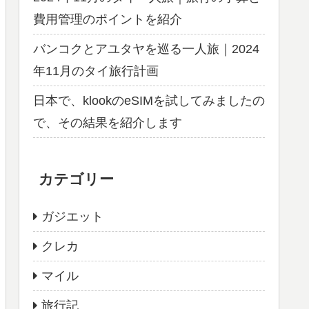
費用管理のポイントを紹介
バンコクとアユタヤを巡る一人旅｜2024
年11月のタイ旅行計画
日本で、klookのeSIMを試してみましたの
で、その結果を紹介します
カテゴリー
ガジエット
クレカ
マイル
旅行記