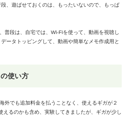
普段、遊ばせておくのは、もったいないので、もっぱ
ていて、普段は、自宅では、Wi-Fiを使って、動画を視聴し
、データトッピングして、動画や簡単なメモ作成用と
トの使い方
ルに、海外でも追加料金を払うことなく、使えるギガが２
使えるのかも含め、実験してきましたが、ギガが少し