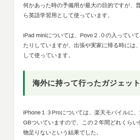
何かあった時の予備用が最大の目的ですが、
ら英語学習用として使っています。
iPad miniについては、Povo２.０の入っ
たりしていますが、出張や実家に帰る時には
して使っています。
海外に持って行ったガジェッ
iPhone１３Proについては、楽天モバイ
GBついていますので、この２年間どれくらい
物足りないという結果でした。