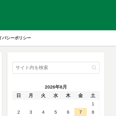
イバシーポリシー
2026年8月
日
月
火
水
木
金
土
1
2
3
4
5
6
7
8